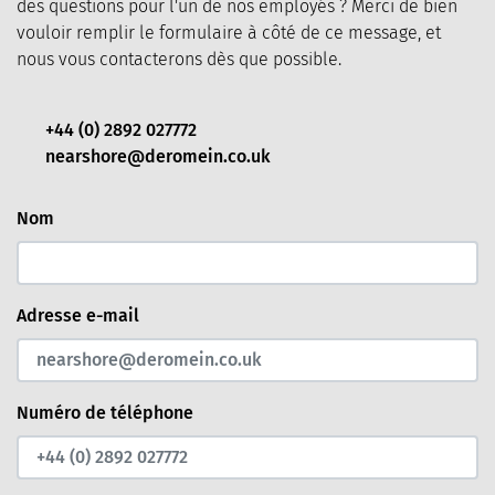
des questions pour l'un de nos employés ? Merci de bien
vouloir remplir le formulaire à côté de ce message, et
nous vous contacterons dès que possible.
+44 (0) 2892 027772
nearshore@deromein.co.uk
Nom
Adresse e-mail
Numéro de téléphone