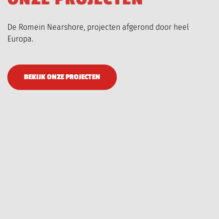
De Romein Nearshore, projecten afgerond door heel
Europa.
BEKIJK ONZE PROJECTEN